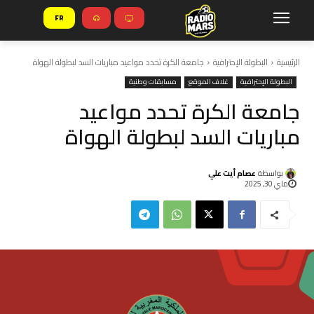
FR
الرئيسية
البطولة الإحترافية
جامعة الكرة تحدد مواعيد مباريات السد لبطولة الهواة
البطولة الإحترافية
غلاف الموقع
مسابقات وطنية
جامعة الكرة تحدد مواعيد
مباريات السد لبطولة الهواة
بواسطة
عصام أيت علي
ماي 30, 2025