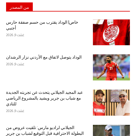
من المصدر
خاص| الوداد يقترب من حسم صفقة حارس
أجنبي
غشت 9, 2026
الوداد يتوصل لاتفاق مع الأردني نزار الرشدان
غشت 9, 2026
عبد المجيد الجيلاني يتحدث عن تجربته الجديدة
مع شباب بن جرير ويشيد بالمشروع الرياضي
للنادي
غشت 9, 2026
الجيلاني لراديو مارس: تلقيت عروض من
البطولة الاحترافية قبل التوقيع لشباب بن جرير