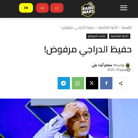
FR
الرئيسية
الكرة العالمية
حفيظ الدراجي مرفوض!
الكرة العالمية
غلاف الموقع
حفيظ الدراجي مرفوض!
بواسطة
عصام أيت علي
شتنبر 10, 2025