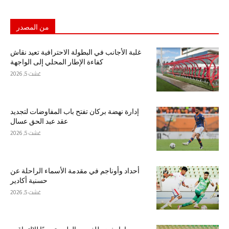
من المصدر
غلبة الأجانب في البطولة الاحترافية تعيد نقاش
كفاءة الإطار المحلي إلى الواجهة
غشت 5, 2026
إدارة نهضة بركان تفتح باب المفاوضات لتجديد
عقد عبد الحق عسال
غشت 5, 2026
أحداد وأوناجم في مقدمة الأسماء الراحلة عن
حسنية أكادير
غشت 5, 2026