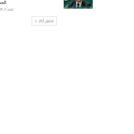
الجد
غشت 7, 2026
تحميل أكثر