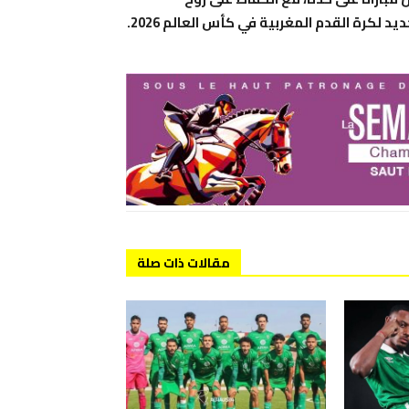
لكرة القدم المغربية في كأس العالم 2026.
مقالات ذات صلة