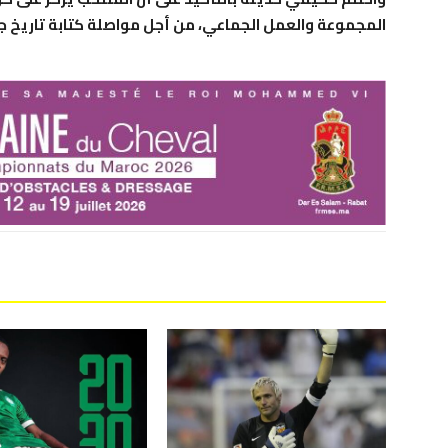
المجموعة والعمل الجماعي، من أجل مواصلة كتابة تاريخ جديد 