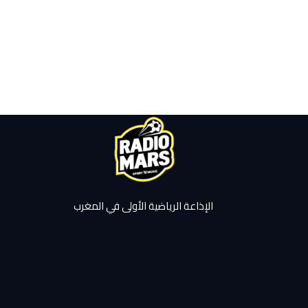
الإذاعة الرياضية الأولى في المغرب