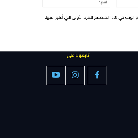
الإلكتروني:*
الويب في هذا المتصفح للمرة الأولى التي أعلق فيها.
تابعونا على