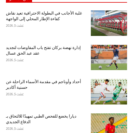
غلبة الأجانب في البطولة الاحترافية تعيد نقاش
كفاءة الإطار المحلي إلى الواجهة
غشت 5, 2026
إدارة نهضة بركان تفتح باب المفاوضات لتجديد
عقد عبد الحق عسال
غشت 5, 2026
أحداد وأوناجم في مقدمة الأسماء الراحلة عن
حسنية أكادير
غشت 5, 2026
ديارا يخضع للفحص الطبي تمهيدًا للالتحاق بـ
الدفاع الجديدي
غشت 5, 2026