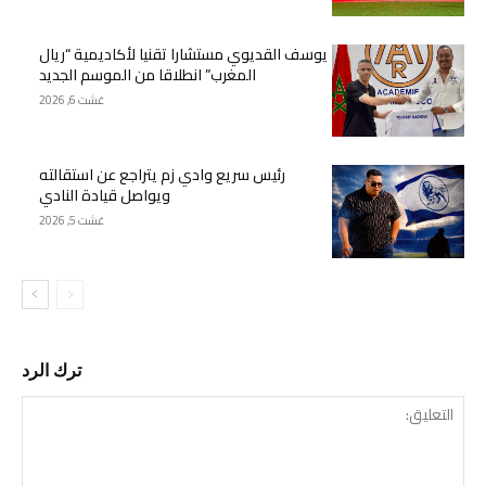
يوسف القديوي مستشارا تقنيا لأكاديمية “ريال
المغرب” انطلاقا من الموسم الجديد
غشت 6, 2026
رئيس سريع وادي زم يتراجع عن استقالته
ويواصل قيادة النادي
غشت 5, 2026
ترك الرد