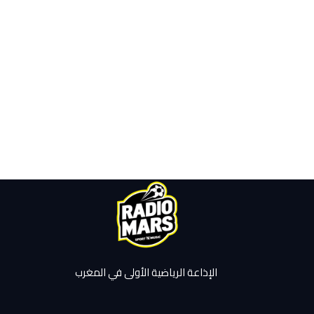
الإذاعة الرياضية الأولى في المغرب