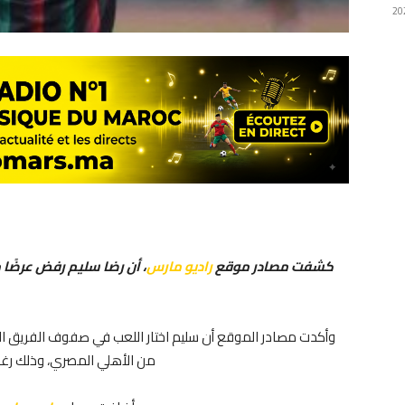
كشفت مصادر موقع
راديو مارس
، أن رضا سليم رفض عرضًا مغ
وأكدت مصادر الموقع أن سليم اختار اللعب في صفوف الفريق ال
من الأهلي المصري، وذلك رغم ا