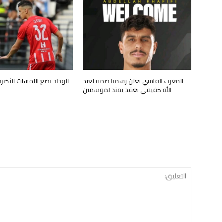
المغرب الفاسي يعلن رسميا ضمه لعبد
الوداد يضع اللمسات الأخي
الله خفيفي بعقد يمتد لموسمين