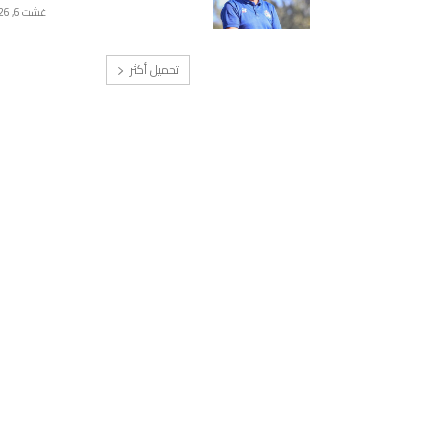
غشت 6, 2026
تحميل أكثر