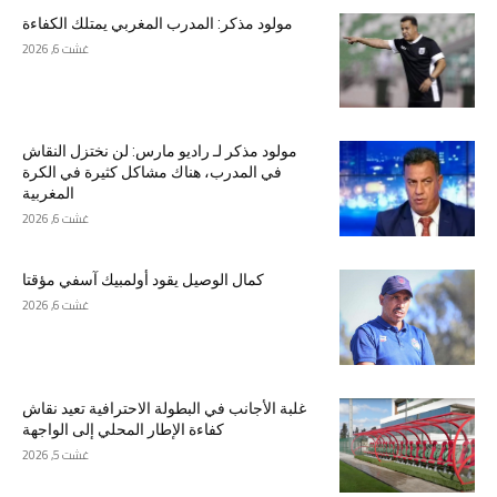
مولود مذكر: المدرب المغربي يمتلك الكفاءة
غشت 6, 2026
مولود مذكر لـ راديو مارس: لن نختزل النقاش
في المدرب، هناك مشاكل كثيرة في الكرة
المغربية
غشت 6, 2026
كمال الوصيل يقود أولمبيك آسفي مؤقتا
غشت 6, 2026
غلبة الأجانب في البطولة الاحترافية تعيد نقاش
كفاءة الإطار المحلي إلى الواجهة
غشت 5, 2026