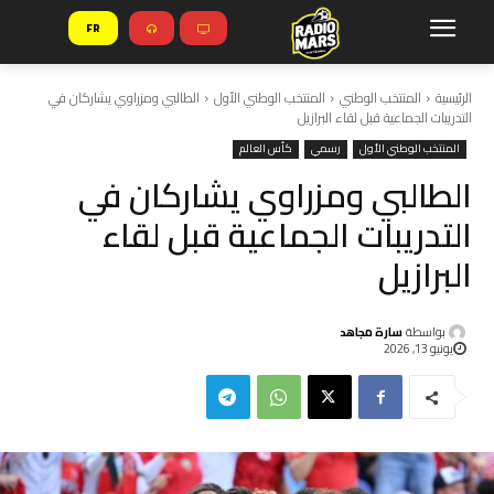
FR
الرئيسية
المنتخب الوطني
المنتخب الوطني الأول
الطالبي ومزراوي يشاركان في
التدريبات الجماعية قبل لقاء البرازيل
المنتخب الوطني الأول
رسمي
كأس العالم
الطالبي ومزراوي يشاركان في
التدريبات الجماعية قبل لقاء
البرازيل
بواسطة
سارة مجاهد
يونيو 13, 2026