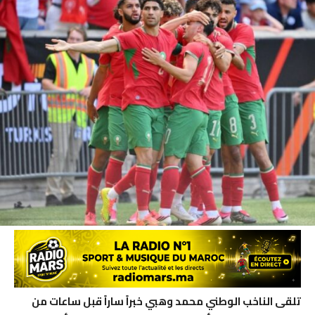
تلقى الناخب الوطني محمد وهبي خبراً ساراً قبل ساعات من