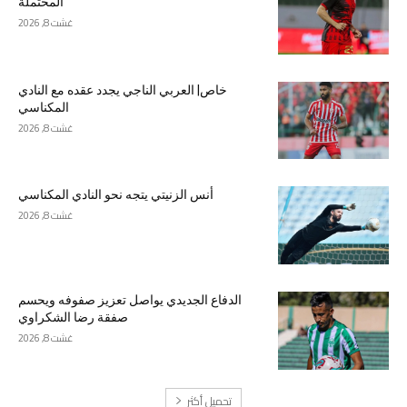
المحتملة
غشت 8, 2026
خاص| العربي الناجي يجدد عقده مع النادي
المكناسي
غشت 8, 2026
أنس الزنيتي يتجه نحو النادي المكناسي
غشت 8, 2026
الدفاع الجديدي يواصل تعزيز صفوفه ويحسم
صفقة رضا الشكراوي
غشت 8, 2026
تحميل أكثر