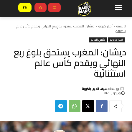
FR
الرئيسية
أخبار كرونو
ديشان: المغرب يستحق بلوغ ربع النهائي ويقدم كأس عالم
استثنائية
أخبار كرونو
كأس العالم
ديشان: المغرب يستحق بلوغ ربع
النهائي ويقدم كأس عالم
استثنائية
بواسطة
سيف الدين راكوبة
يوليوز 8, 2026