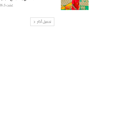
غشت 5, 2026
تحميل أكثر