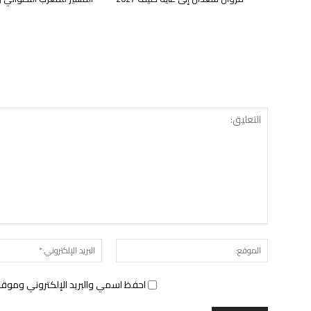
الموقع:
احفظ اسمي والبريد الإلكتروني وموقع 