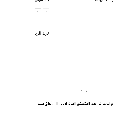
ترك الرد
التعليق:
البريد
اسم:*
الإلكتروني:*
الويب في هذا المتصفح للمرة الأولى التي أعلق فيها.