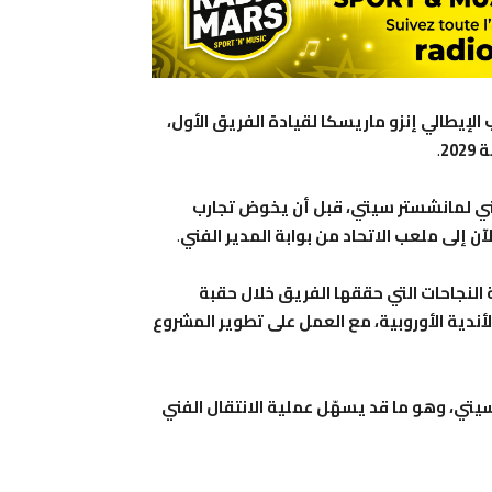
الإيطالي إنزو ماريسكا لقيادة الفريق الأول،
20
.
ني لمانشستر سيتي، قبل أن يخوض تجارب
آن إلى ملعب الاتحاد من بوابة المدير الفني
.
ة النجاحات التي حققها الفريق خلال حقبة
ندية الأوروبية، مع العمل على تطوير المشروع
يتي، وهو ما قد يسهّل عملية الانتقال الفني