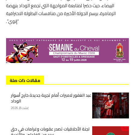
البيضاء، حيث حضرا لمتابعة المواجهة التي تجمع الوداد بنهضة
الزمامرة، برسم الجولة الأخيرة من منافسات البطولة الاحترافية
“إنوي”.
مقالات ذات صلة
عبد الغفور لاميرات أمام تجربة جديدة خارج أسوار
الوداد
غشت 8, 2026
لجنة الأخلاقيات تصدر عقوبات وغرامات في حق
عدد من الفاعلين والأندية