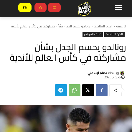
FR
الرئيسية
الكرة العالمية
رونالدو يحسم الجدل بشأن مشاركته في كأس العالم للأندية
الكرة العالمية
غلاف الموقع
رونالدو يحسم الجدل بشأن
مشاركته في كأس العالم للأندية
بواسطة
عصام أيت علي
يونيو 7, 2025