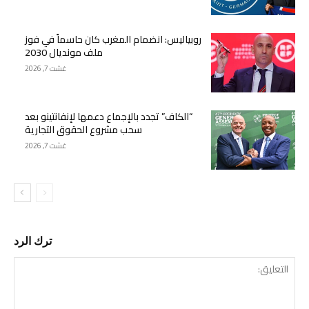
روبياليس: انضمام المغرب كان حاسماً في فوز
ملف مونديال 2030
غشت 7, 2026
“الكاف” تجدد بالإجماع دعمها لإنفانتينو بعد
سحب مشروع الحقوق التجارية
غشت 7, 2026
ترك الرد