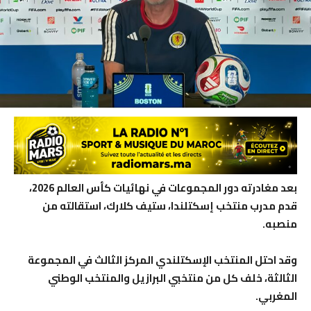
بعد مغادرته دور المجموعات في نهائيات كأس العالم 2026،
قدم مدرب منتخب إسكتلندا، ستيف كلارك، استقالته من
منصبه.
وقد احتل المنتخب الإسكتلندي المركز الثالث في المجموعة
الثالثة، خلف كل من منتخبي البرازيل والمنتخب الوطني
المغربي.