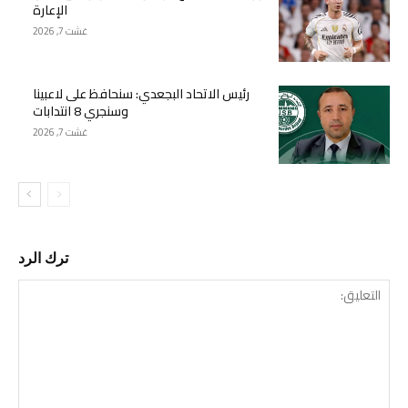
الإعارة
غشت 7, 2026
رئيس الاتحاد البجعدي: سنحافظ على لاعبينا
وسنجري 8 انتدابات
غشت 7, 2026
ترك الرد