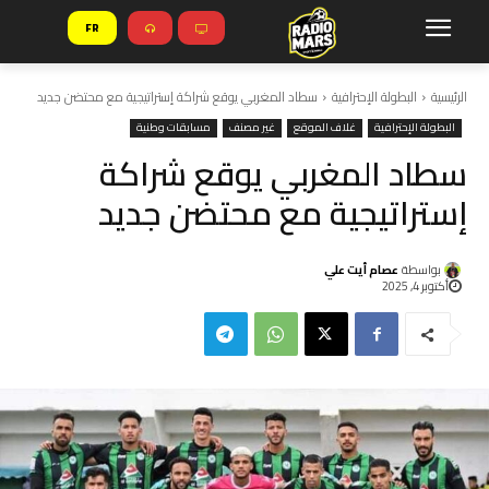
FR
الرئيسية
البطولة الإحترافية
سطاد المغربي يوقع شراكة إستراتيجية مع محتضن جديد
البطولة الإحترافية
غلاف الموقع
غير مصنف
مسابقات وطنية
سطاد المغربي يوقع شراكة
إستراتيجية مع محتضن جديد
بواسطة
عصام أيت علي
أكتوبر 4, 2025