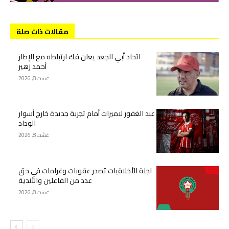
مقالات ذات صلة
اتحاد أبي الجعد يعلن فك ارتباطه مع الإطار
أحمد زهير
غشت 8, 2026
عبد الغفور لاميرات أمام تجربة جديدة خارج أسوار
الوداد
غشت 8, 2026
لجنة الأخلاقيات تصدر عقوبات وغرامات في حق
عدد من الفاعلين والأندية
غشت 8, 2026