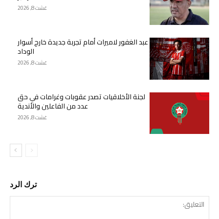
غشت 8, 2026
عبد الغفور لاميرات أمام تجربة جديدة خارج أسوار
الوداد
غشت 8, 2026
لجنة الأخلاقيات تصدر عقوبات وغرامات في حق
عدد من الفاعلين والأندية
غشت 8, 2026
ترك الرد