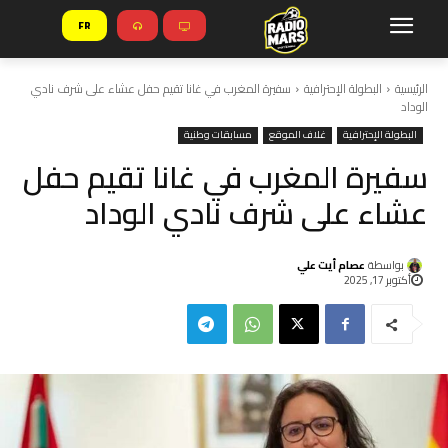
FR
الرئيسية
البطولة الإحترافية
سفيرة المغرب في غانا تقيم حفل عشاء على شرف نادي
الوداد
البطولة الإحترافية
غلاف الموقع
مسابقات وطنية
سفيرة المغرب في غانا تقيم حفل
عشاء على شرف نادي الوداد
بواسطة
عصام أيت علي
أكتوبر 17, 2025