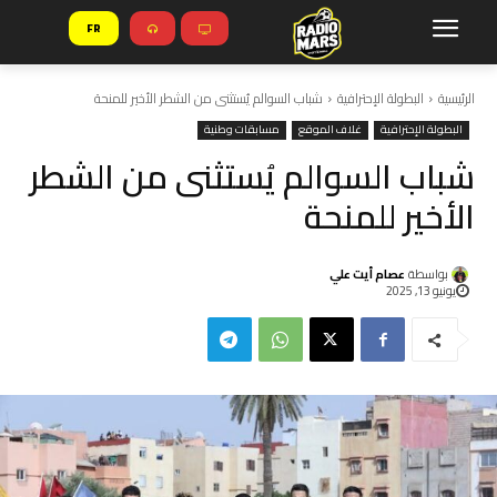
FR
الرئيسية
البطولة الإحترافية
شباب السوالم يُستثنى من الشطر الأخير للمنحة
البطولة الإحترافية
غلاف الموقع
مسابقات وطنية
شباب السوالم يُستثنى من الشطر
الأخير للمنحة
بواسطة
عصام أيت علي
يونيو 13, 2025