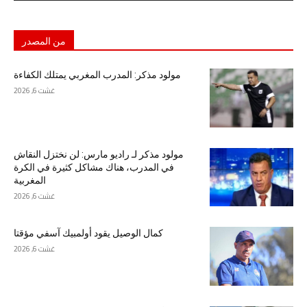
من المصدر
مولود مذكر: المدرب المغربي يمتلك الكفاءة
غشت 6, 2026
مولود مذكر لـ راديو مارس: لن نختزل النقاش
في المدرب، هناك مشاكل كثيرة في الكرة
المغربية
غشت 6, 2026
كمال الوصيل يقود أولمبيك آسفي مؤقتا
غشت 6, 2026