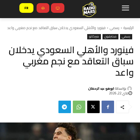
FR
الرئيسية
رسمي
فينورد والأهلي السعودي يدخلان سباق التعاقد مع نجم مغربي واعد
رسمي
محترفون
ميركاتو
فينورد والأهلي السعودي يدخلان
سباق التعاقد مع نجم مغربي
واعد
بواسطة
ابوهو عبد الرحمان
ماي 22, 2026