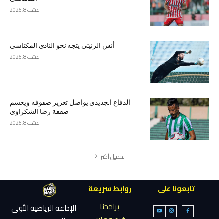
غشت 8, 2026
أنس الزنيتي يتجه نحو النادي المكناسي
غشت 8, 2026
الدفاع الجديدي يواصل تعزيز صفوفه ويحسم
صفقة رضا الشكراوي
غشت 8, 2026
تحميل أكثر
تابعونا على
روابط سريعة
برامجنا
الإذاعة الرياضية الأولى