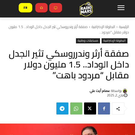
FR
الرئيسية
البطولة الإحترافية
صفقة أرثر وندرروسكي تثير الجدل داخل الوداد.. 1.5 مليون
دولار مقابل "مردود...
البطولة الإحترافية
مسابقات وطنية
صفقة أرثر وندرروسكي تثير الجدل
داخل الوداد.. 1.5 مليون دولار
مقابل “مردود باهت”
بواسطة
عصام أيت علي
ماي 2, 2025