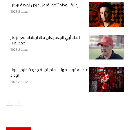
إدارة الوداد تتجه لقبول عرض نهضة بركان
غشت 8, 2026
اتحاد أبي الجعد يعلن فك ارتباطه مع الإطار
أحمد زهير
غشت 8, 2026
عبد الغفور لاميرات أمام تجربة جديدة خارج أسوار
الوداد
غشت 8, 2026