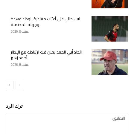
نبيل خالي على أعتاب مغادرة الوداد وهذه
وجهته المحتملة
غشت 8, 2026
اتحاد أبي الجعد يعلن فك ارتباطه مع الإطار
أحمد زهير
غشت 8, 2026
ترك الرد