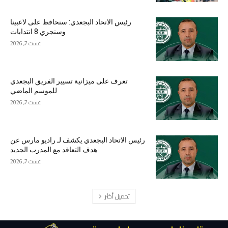
رئيس الاتحاد البجعدي: سنحافظ على لاعبينا
وسنجري 8 انتدابات
غشت 7, 2026
تعرف على ميزانية تسيير الفريق البجعدي
للموسم الماضي
غشت 7, 2026
رئيس الاتحاد البجعدي يكشف لـ راديو مارس عن
هدف التعاقد مع المدرب الجديد
غشت 7, 2026
تحميل أكثر