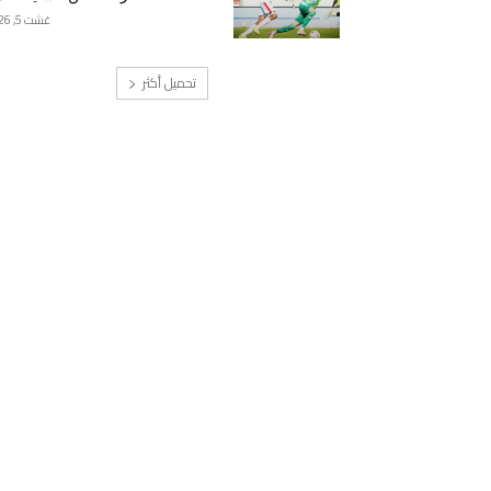
غشت 5, 2026
تحميل أكثر