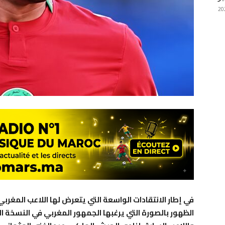
في إطار الانتقادات الواسعة التي يتعرض لها اللاعب المغرب