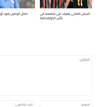
الجيش الملكي يتعرف على منافسه في
كمال الوصيل يقود أ
كأس الكونفدرالية
الموقع: