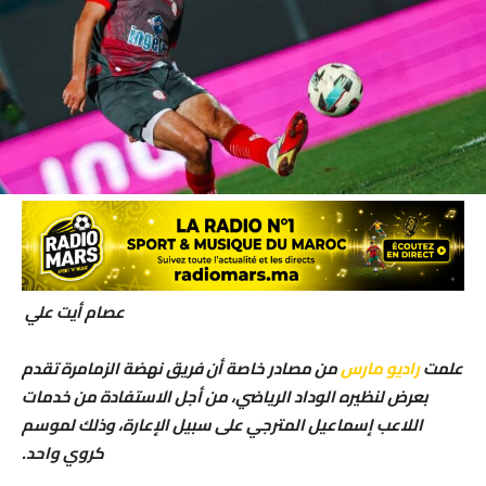
عصام أيت علي
علمت
راديو مارس
من مصادر خاصة أن فريق نهضة الزمامرة تقدم
بعرض لنظيره الوداد الرياضي، من أجل الاستفادة من خدمات
اللاعب إسماعيل المترجي على سبيل الإعارة، وذلك لموسم
كروي واحد.