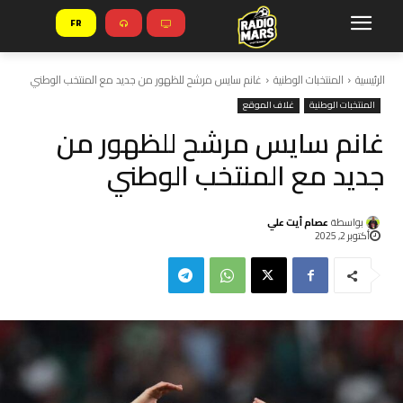
FR
الرئيسية
المنتخبات الوطنية
غانم سايس مرشح للظهور من جديد مع المنتخب الوطني
المنتخبات الوطنية
غلاف الموقع
غانم سايس مرشح للظهور من
جديد مع المنتخب الوطني
بواسطة
عصام أيت علي
أكتوبر 2, 2025