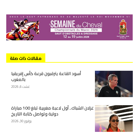
مقالات ذات صلة
أسود القاعة يترقبون قرعة كأس إفريقيا
بالمغرب
غشت 6, 2026
غزلان الشباك.. أول لاعبة مغربية تبلغ 100 مباراة
دولية وتواصل كتابة التاريخ
يوليوز 30, 2026