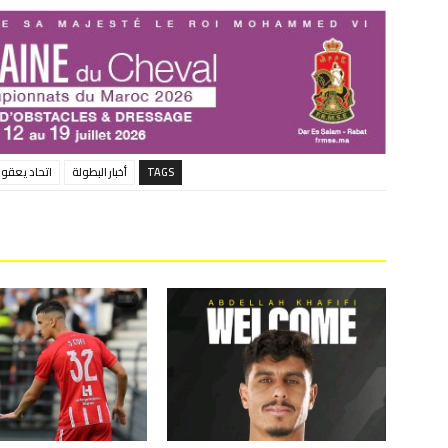
TAGS
أخبار البطولة
اتحاد يعقوب