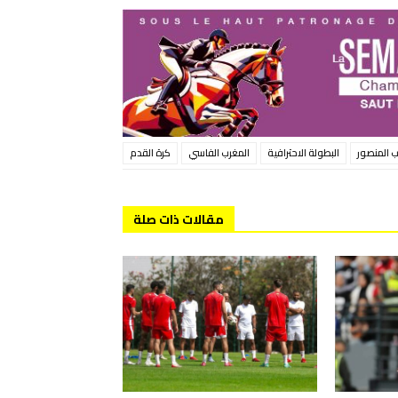
 المنصور
البطولة الاحترافية
المغرب الفاسي
كرة القدم
مقالات ذات صلة