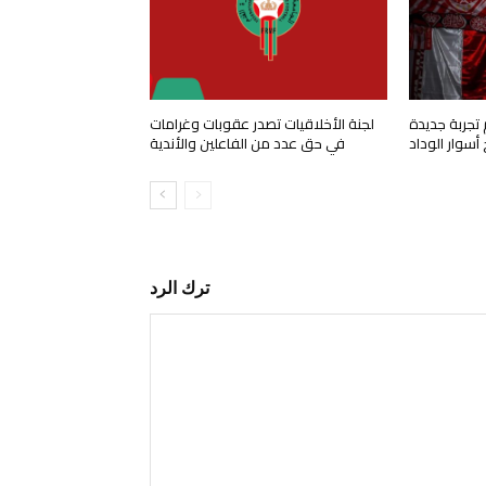
 تجربة جديدة
لجنة الأخلاقيات تصدر عقوبات وغرامات
 أسوار الوداد
في حق عدد من الفاعلين والأندية
ترك الرد