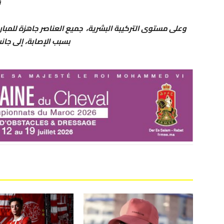
ق
وعلى مستوى التركيبة البشرية، جميع العناصر جاهزة للمبار
بسبب الإصابة، إلى جان