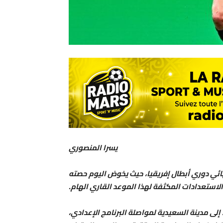
يسرا المنصوري
ائي دوري أبطال إفريقيا، حيث يخوض اليوم حصته
 الاستعدادات المكثفة لهذا الموعد القاري الهام.
إلى مدينة السعيدية لمواصلة البرنامج الإعدادي،