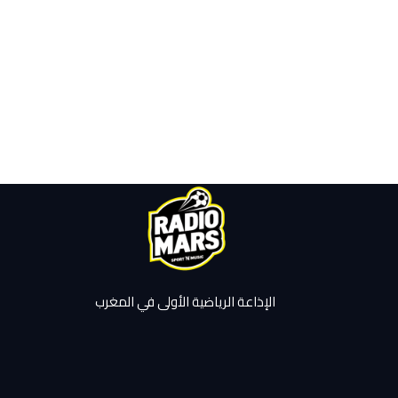
الإذاعة الرياضية الأولى في المغرب