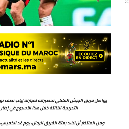
يواصل فريق الجيش الملكي تحضيراته لمباراة إياب نصف نه
التدريبية الثالثة خلال هذا الأسبوع في إطار
ومن المنتظر أن تشد بعثة الفريق الرحال، يوم غد الخميس، 