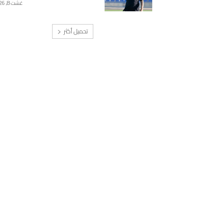
غشت 8, 2026
تحميل أكثر