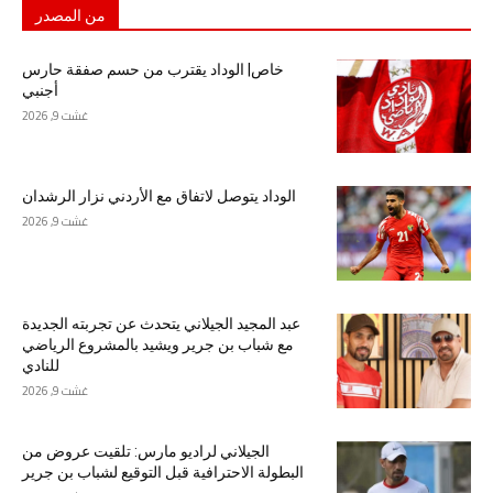
من المصدر
خاص| الوداد يقترب من حسم صفقة حارس
أجنبي
غشت 9, 2026
الوداد يتوصل لاتفاق مع الأردني نزار الرشدان
غشت 9, 2026
عبد المجيد الجيلاني يتحدث عن تجربته الجديدة
مع شباب بن جرير ويشيد بالمشروع الرياضي
للنادي
غشت 9, 2026
الجيلاني لراديو مارس: تلقيت عروض من
البطولة الاحترافية قبل التوقيع لشباب بن جرير