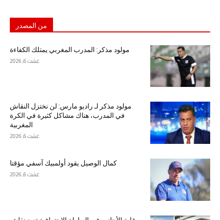
من المصدر
مولود مذكر: المدرب المغربي يمتلك الكفاءة
غشت 6, 2026
مولود مذكر لـ راديو مارس: لن نختزل النقاش
في المدرب، هناك مشاكل كثيرة في الكرة
المغربية
غشت 6, 2026
كمال الوصيل يقود أولمبيك آسفي مؤقتا
غشت 6, 2026
غلبة الأجانب في البطولة الاحترافية تعيد نقاش