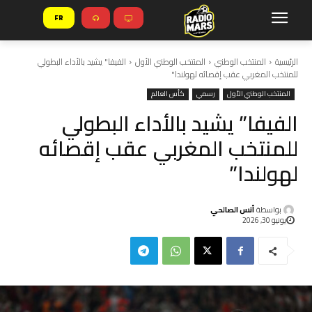
FR
الرئيسية
المنتخب الوطني
المنتخب الوطني الأول
الفيفا" يشيد بالأداء البطولي
للمنتخب المغربي عقب إقصائه لهولندا"
المنتخب الوطني الأول
رسمي
كأس العالم
الفيفا” يشيد بالأداء البطولي
للمنتخب المغربي عقب إقصائه
لهولندا”
بواسطة
أنس الصالحي
يونيو 30, 2026