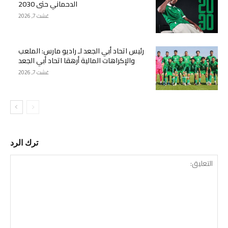
الدحماني حتى 2030
غشت 7, 2026
رئيس اتحاد أبي الجعد لـ راديو مارس: الملعب
والإكراهات المالية أرهقا اتحاد أبي الجعد
غشت 7, 2026
ترك الرد