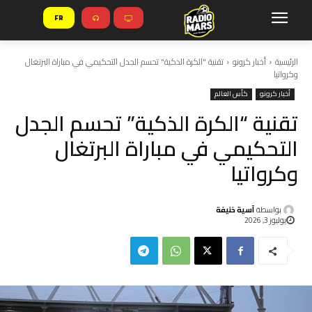
FR
الرئيسية
أخبار كرونو
تقنية "الكرة الذكية" تحسم الجدل التحكيمي في مباراة البرتغال
وكرواتيا
أخبار كرونو
كأس العالم
تقنية “الكرة الذكية” تحسم الجدل
التحكيمي في مباراة البرتغال
وكرواتيا
بواسطة
آسية خنيفة
يوليوز 3, 2026