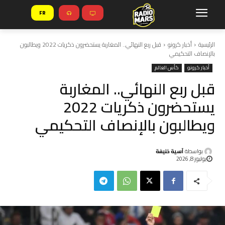
FR
الرئيسية
أخبار كرونو
قبل ربع النهائي.. المغاربة يستحضرون ذكريات 2022 ويطالبون
بالإنصاف التحكيمي
أخبار كرونو
كأس العالم
قبل ربع النهائي.. المغاربة
يستحضرون ذكريات 2022
ويطالبون بالإنصاف التحكيمي
بواسطة
آسية خنيفة
يوليوز 8, 2026