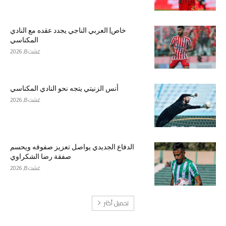
خاص| العربي الناجي يجدد عقده مع النادي
المكناسي
غشت 8, 2026
أنس الزنيتي يتجه نحو النادي المكناسي
غشت 8, 2026
الدفاع الجديدي يواصل تعزيز صفوفه ويحسم
صفقة رضا الشكراوي
غشت 8, 2026
تحميل أكثر