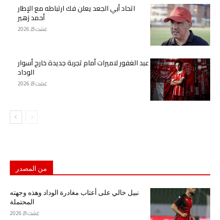
اتحاد أبي الجعد يعلن فك ارتباطه مع الإطار
أحمد زهير
غشت 8, 2026
عبد الغفور لاميرات أمام تجربة جديدة خارج أسوار
الوداد
غشت 8, 2026
من المصدر
نبيل خالي على أعتاب مغادرة الوداد وهذه وجهته
المحتملة
غشت 8, 2026