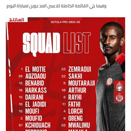
وفيما يلي القائمة الكاملة للاعبين المدعوين لمباراة اليوم: