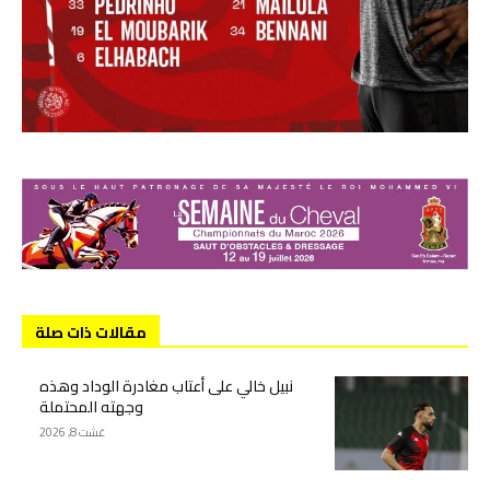
مقالات ذات صلة
نبيل خالي على أعتاب مغادرة الوداد وهذه
وجهته المحتملة
غشت 8, 2026