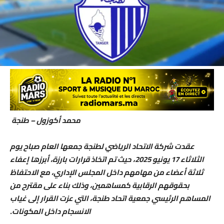
محمد أكوزول – طنجة
عقدت شركة الاتحاد الرياضي لطنجة جمعها العام صباح يوم
الثلاثاء 17 يونيو 2025، حيث تم اتخاذ قرارات بارزة، أبرزها إعفاء
ثلاثة أعضاء من مهامهم داخل المجلس الإداري، مع الاحتفاظ
بحقوقهم الرقابية كمساهمين، وذلك بناء على مقترح من
المساهم الرئيسي جمعية اتحاد طنجة، التي عزت القرار إلى غياب
الانسجام داخل المكونات.