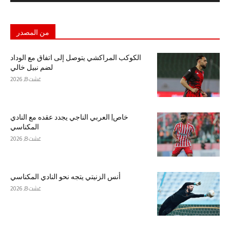
من المصدر
الكوكب المراكشي يتوصل إلى اتفاق مع الوداد
لضم نبيل خالي
غشت 8, 2026
خاص| العربي الناجي يجدد عقده مع النادي
المكناسي
غشت 8, 2026
أنس الزنيتي يتجه نحو النادي المكناسي
غشت 8, 2026