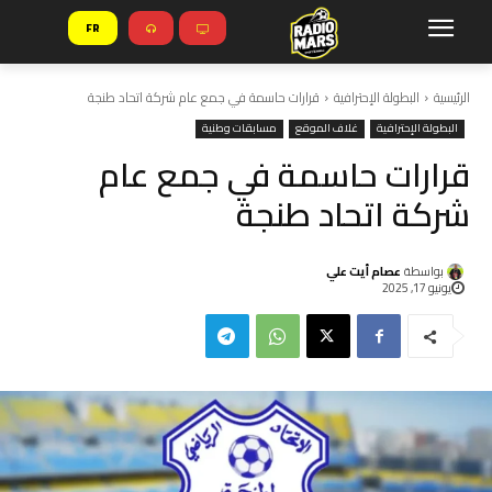
FR
الرئيسية
البطولة الإحترافية
قرارات حاسمة في جمع عام شركة اتحاد طنجة
البطولة الإحترافية
غلاف الموقع
مسابقات وطنية
قرارات حاسمة في جمع عام
شركة اتحاد طنجة
بواسطة
عصام أيت علي
يونيو 17, 2025