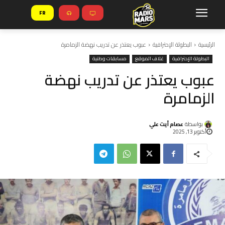
FR
الرئيسية
البطولة الإحترافية
عبوب يعتذر عن تدريب نهضة الزمامرة
البطولة الإحترافية
غلاف الموقع
مسابقات وطنية
عبوب يعتذر عن تدريب نهضة
الزمامرة
بواسطة
عصام أيت علي
أكتوبر 13, 2025