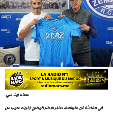
عصام أيت علي
في مفاجأة غير متوقعة، اعتذر الإطار الوطني زكرياء عبوب عن