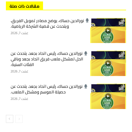
مقالات ذات صلة
نورالدين حساك، يوضح مصادر تمويل الفريق،
ويتحدث عن قضية الشركة الرياضية.
غشت 7, 2026
نورالدين حساك، رئيس اتحاد بجعد، يتحدث عن
الحل لمشكل ملعب فريق اتحاد بجعد وباقي
الفئات السنية.
غشت 7, 2026
نورالدين حساك، رئيس اتحاد بجعد، يتحدث عن
حصيلة الموسم ومشكل الملعب.
غشت 7, 2026