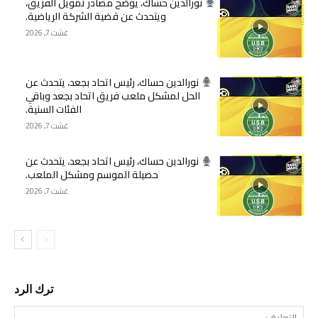
نورالدين حساك، يوضح مصادر تمويل الفريق،
ويتحدث عن قضية الشركة الرياضية.
غشت 7, 2026
نورالدين حساك، رئيس اتحاد بجعد، يتحدث عن
الحل لمشكل ملعب فريق اتحاد بجعد وباقي
الفئات السنية.
غشت 7, 2026
نورالدين حساك، رئيس اتحاد بجعد، يتحدث عن
حصيلة الموسم ومشكل الملعب.
غشت 7, 2026
ترك الرد