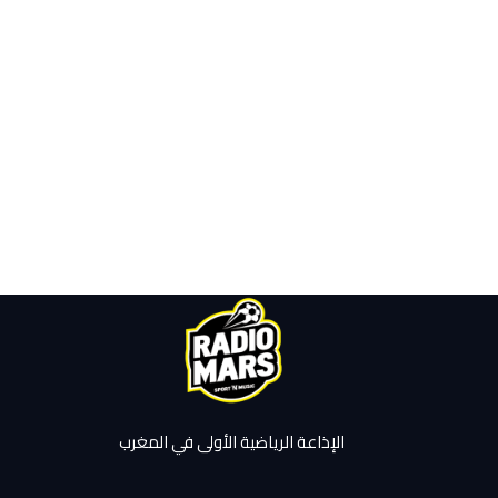
الإذاعة الرياضية الأولى في المغرب