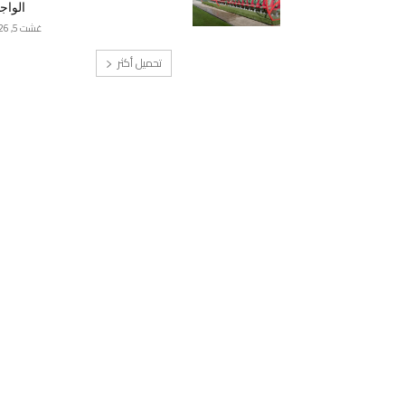
الواج
غشت 5, 2026
تحميل أكثر