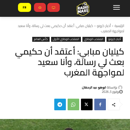
FR
الرئيسية
أخبار كرونو
كيليان مبابي: أعتقد أن حكيمي بعث لي رسالة، وأنا سعيد
لمواجهة المغرب
أخبار كرونو
المنتخب الوطني
المنتخب الوطني الأول
كأس العالم
كيليان مبابي: أعتقد أن حكيمي
بعث لي رسالة، وأنا سعيد
لمواجهة المغرب
بواسطة
ابوهو عبد الرحمان
يوليوز 5, 2026