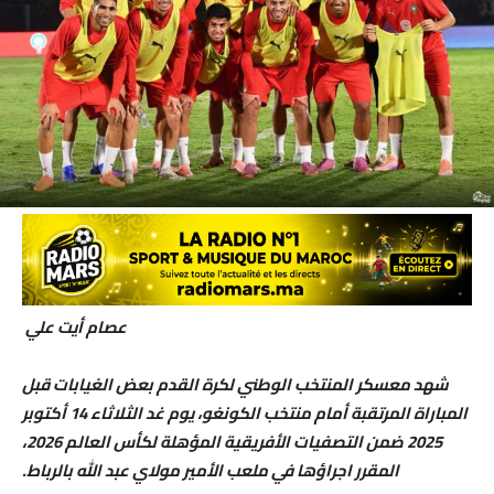
عصام أيت علي
شهد معسكر المنتخب الوطني لكرة القدم بعض الغيابات قبل
المباراة المرتقبة أمام منتخب الكونغو، يوم غد الثلاثاء 14 أكتوبر
2025 ضمن التصفيات الأفريقية المؤهلة لكأس العالم 2026،
المقرر اجراؤها في ملعب الأمير مولاي عبد الله بالرباط.