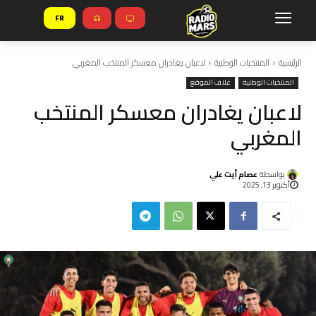
FR
الرئيسية
المنتخبات الوطنية
لاعبان يغادران معسكر المنتخب المغربي
المنتخبات الوطنية
غلاف الموقع
لاعبان يغادران معسكر المنتخب
المغربي
بواسطة
عصام أيت علي
أكتوبر 13, 2025