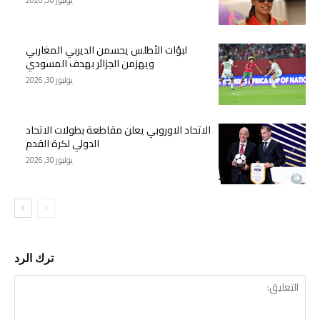
يوليوز 30, 2026
لبؤات الأطلس يحسمن الديربي المغاربي
ويهزمن الجزائر بهدف المسودي
يوليوز 30, 2026
الاتحاد الاوروبي يعلن مقاطعة بطولات الاتحاد
الدولي لكرة القدم
يوليوز 30, 2026
ترك الرد