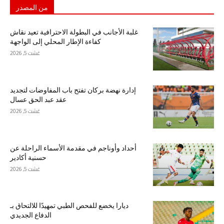
من المصدر
غلبة الأجانب في البطولة الاحترافية تعيد نقاش
كفاءة الإطار المحلي إلى الواجهة
غشت 5, 2026
إدارة نهضة بركان تفتح باب المفاوضات لتجديد
عقد عبد الحق عسال
غشت 5, 2026
أحداد وأوناجم في مقدمة الأسماء الراحلة عن
حسنية أكادير
غشت 5, 2026
ديارا يخضع للفحص الطبي تمهيدًا للالتحاق بـ
الدفاع الجديدي