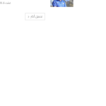
غشت 6, 2026
تحميل أكثر