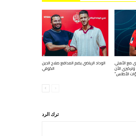
تي مع الأهلي
الوداد الرياضي يضم المدافع صلاح الدين
ركيزي الأن
الكوفي
ؤات الأطلس”
ترك الرد