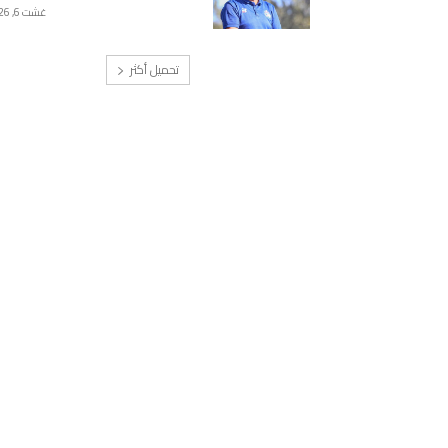
غشت 6, 2026
تحميل أكثر