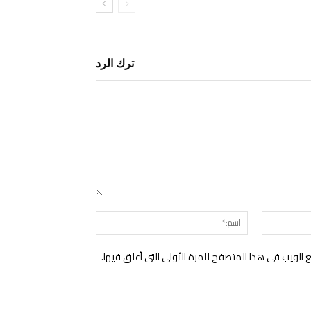
ترك الرد
التعليق:
البريد
اسم:*
الإلكتروني:*
الويب في هذا المتصفح للمرة الأولى التي أعلق فيها.