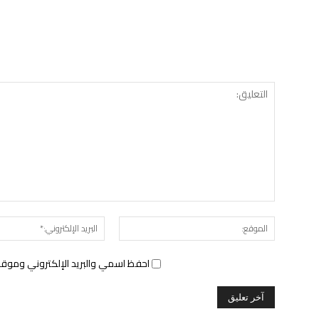
الموقع:
احفظ اسمي والبريد الإلكتروني وموقع 