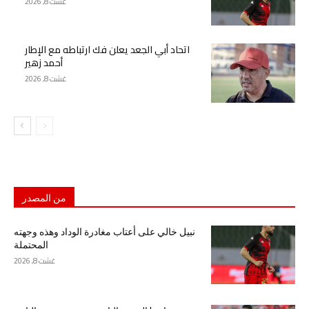
غشت 8, 2026
اتحاد أبي الجعد يعلن فك ارتباطه مع الإطار
أحمد زهير
غشت 8, 2026
من المصدر
نبيل خالي على أعتاب مغادرة الوداد وهذه وجهته
المحتملة
غشت 8, 2026