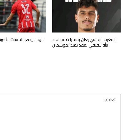
المغرب الفاسي يعلن رسميا ضمه لعبد
الوداد يضع اللمسات الأخي
الله خفيفي بعقد يمتد لموسمين