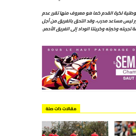
لوطنية لكرة القدم كما هو معروف منها تقرر عدم
ير ليس مساعد مدرب، وقد التحق بالفريق من أجل
 تجربته وخبرته وكرينتا الوداد إلى الفريق الأحمر.
مقالات ذات صلة