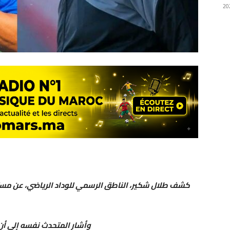
كشف طلال شكير، الناطق الرسمي للوداد الرياضي، عن مستج
وأشار المتحدث نفسه إلى أن