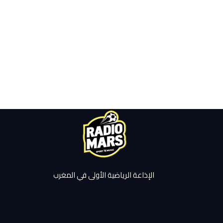
الإذاعة الرياضية الأولى في المغرب