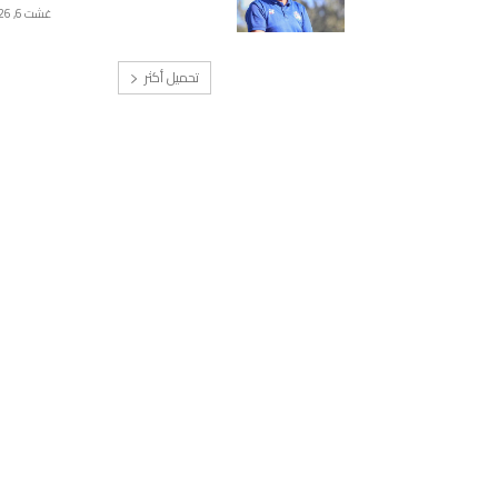
غشت 6, 2026
تحميل أكثر