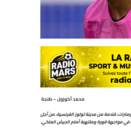
محمد أكوزول – طنجة
ترات، قادمة من مدينة تولوز الفرنسية، من أجل
في مواجهة قوية وملتهبة أمام الجيش الملكي.