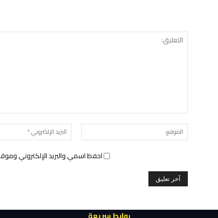
الموقع:
احفظ اسمي والبريد الإلكتروني وموقع 
روابط سريعة