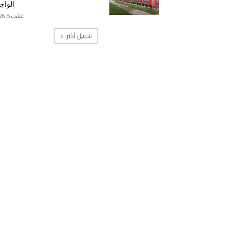
الواج
غشت 5, 2026
تحميل أكثر