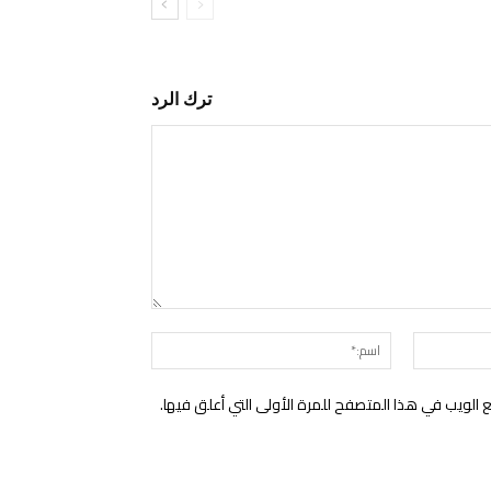
ترك الرد
التعليق:
البريد
اسم:*
الإلكتروني:*
الويب في هذا المتصفح للمرة الأولى التي أعلق فيها.