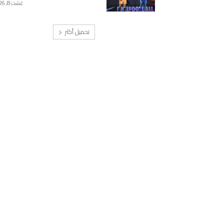
غشت 8, 2026
تحميل أكثر