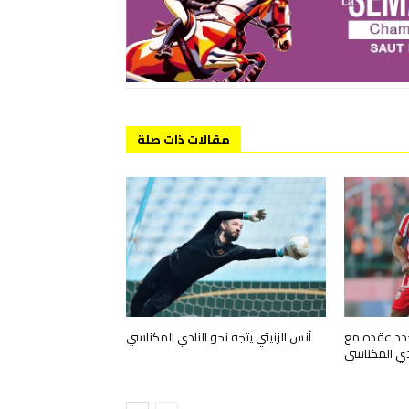
مقالات ذات صلة
جدد عقده مع
أنس الزنيتي يتجه نحو النادي المكناسي
ادي المكناسي