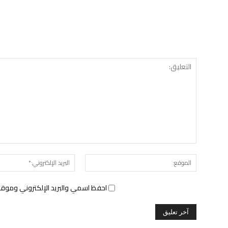
الموقع:
احفظ اسمي والبريد الإلكتروني وموقع 