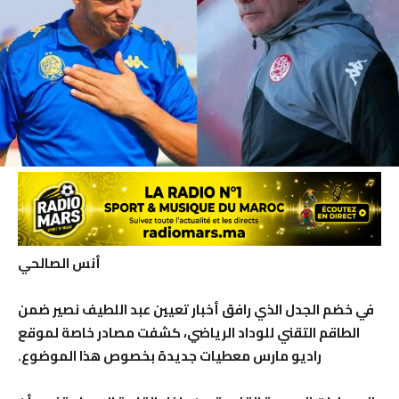
أنس الصالحي
في خضم الجدل الذي رافق أخبار تعيين عبد اللطيف نصير ضمن
الطاقم التقني للوداد الرياضي، كشفت مصادر خاصة لموقع
راديو مارس معطيات جديدة بخصوص هذا الموضوع.