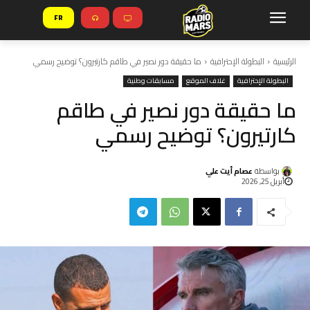
FR
الرئيسية
البطولة الإحترافية
ما حقيقة دور نصير في طاقم كارتيرون؟ توضيح رسمي
البطولة الإحترافية
غلاف الموقع
مسابقات وطنية
ما حقيقة دور نصير في طاقم
كارتيرون؟ توضيح رسمي
بواسطة
عصام أيت علي
أبريل 25, 2026