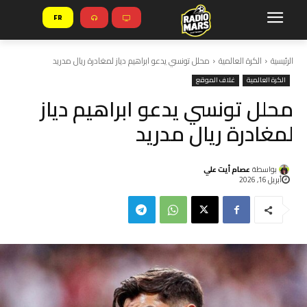
FR
الرئيسية
الكرة العالمية
محلل تونسي يدعو ابراهيم دياز لمغادرة ريال مدريد
الكرة العالمية
غلاف الموقع
محلل تونسي يدعو ابراهيم دياز
لمغادرة ريال مدريد
بواسطة
عصام أيت علي
أبريل 16, 2026