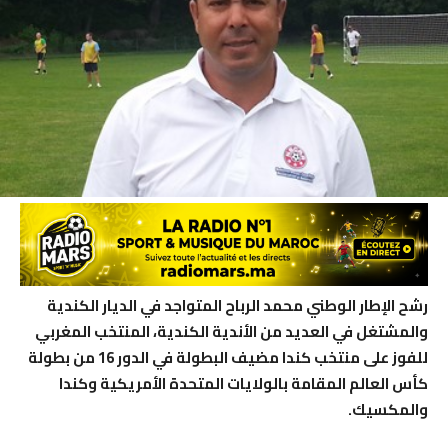
رشح الإطار الوطني محمد الرباح المتواجد في الديار الكندية
والمشتغل في العديد من الأندية الكندية، المنتخب المغربي
للفوز على منتخب كندا مضيف البطولة في الدور 16 من بطولة
كأس العالم المقامة بالولايات المتحدة الأمريكية وكندا
والمكسيك.