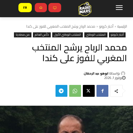
FR
الرئيسية
أخبار كرونو
محمد الرباح يرشح المنتخب المغربي للفوز على كندا
أخبار كرونو
المنتخب الوطني
المنتخب الوطني الأول
كأس العالم
من مصادرنا
محمد الرباح يرشح المنتخب
المغربي للفوز على كندا
بواسطة
ابوهو عبد الرحمان
يوليوز 1, 2026