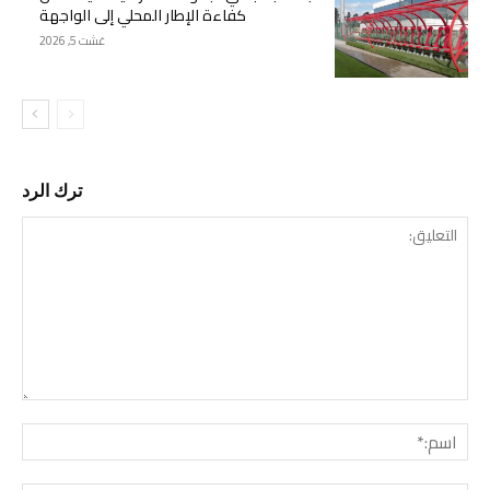
كفاءة الإطار المحلي إلى الواجهة
غشت 5, 2026
ترك الرد
التع
اسم: