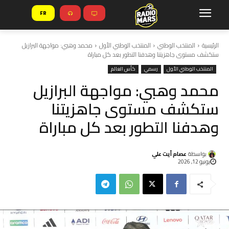
FR
الرئيسية
المنتخب الوطني
المنتخب الوطني الأول
محمد وهبي: مواجهة البرازيل
ستكشف مستوى جاهزيتنا وهدفنا التطور بعد كل مباراة
المنتخب الوطني الأول
رسمي
كأس العالم
محمد وهبي: مواجهة البرازيل
ستكشف مستوى جاهزيتنا
وهدفنا التطور بعد كل مباراة
بواسطة
عصام أيت علي
يونيو 12, 2026