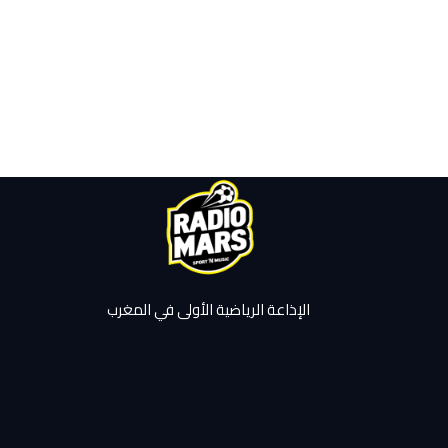
الإذاعة الرياضية الأولى في المغرب