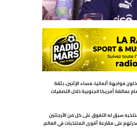
لون مواجهة ألمانيا، مساء الإثنين، بثقة
مام عمالقة أمريكا الجنوبية خلال التصفيات
 منتخبه سبق له التفوق على كل من الأرجنتين
 بقدرتهم على مقارعة أقوى المنتخبات في العالم،