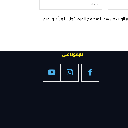
البريد
اسم:*
الإلكتروني:*
الويب في هذا المتصفح للمرة الأولى التي أعلق فيها.
تابعونا على