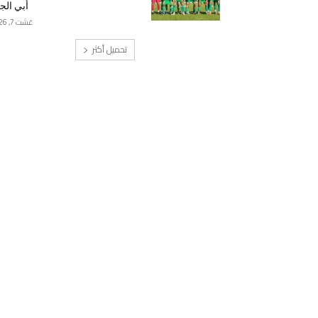
أبي الج
غشت 7, 2026
تحميل أكثر